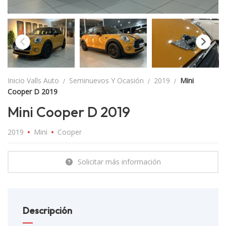
Inicio Valls Auto
Seminuevos Y Ocasión
2019
Mini
Cooper D 2019
Mini Cooper D 2019
2019
Mini
Cooper
Solicitar más información
Descripción