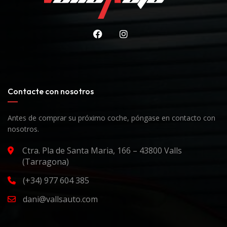
Contacte con nosotros
Antes de comprar su próximo coche, póngase en contacto con
nosotros.
Ctra. Pla de Santa Maria, 166 – 43800 Valls
(Tarragona)
(+34) 977 604 385
dani@vallsauto.com