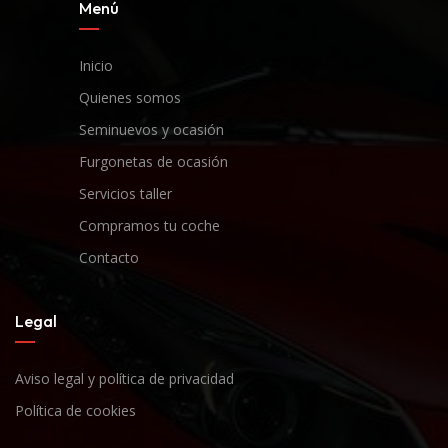
Menú
Inicio
Quienes somos
Seminuevos y ocasión
Furgonetas de ocasión
Servicios taller
Compramos tu coche
Contacto
Legal
Aviso legal y política de privacidad
Política de cookies