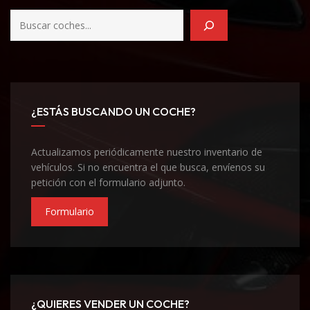
¿ESTÁS BUSCANDO UN COCHE?
Actualizamos periódicamente nuestro inventario de
vehículos. Si no encuentra el que busca, envíenos su
petición con el formulario adjunto.
Formulario
¿QUIERES VENDER UN COCHE?