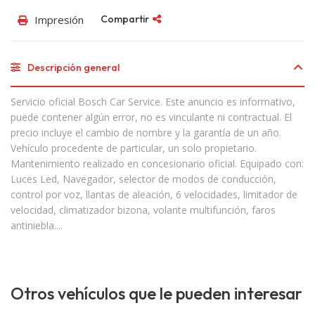
Impresión
Compartir
Descripción general
Servicio oficial Bosch Car Service. Este anuncio es informativo,
puede contener algún error, no es vinculante ni contractual. El
precio incluye el cambio de nombre y la garantía de un año.
Vehículo procedente de particular, un solo propietario.
Mantenimiento realizado en concesionario oficial. Equipado con:
Luces Led, Navegador, selector de modos de conducción,
control por voz, llantas de aleación, 6 velocidades, limitador de
velocidad, climatizador bizona, volante multifunción, faros
antiniebla....
Otros vehículos que le pueden interesar