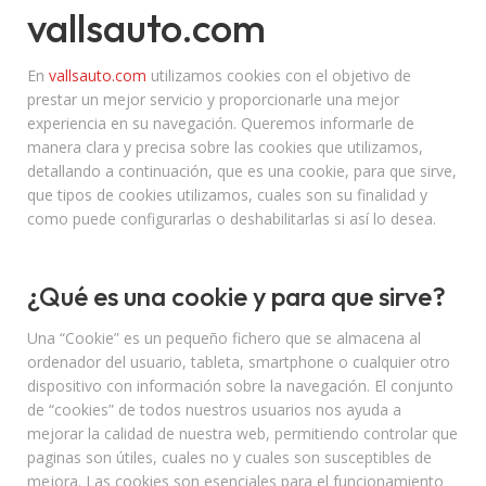
vallsauto.com
En
vallsauto.com
utilizamos cookies con el objetivo de
prestar un mejor servicio y proporcionarle una mejor
experiencia en su navegación. Queremos informarle de
manera clara y precisa sobre las cookies que utilizamos,
detallando a continuación, que es una cookie, para que sirve,
que tipos de cookies utilizamos, cuales son su finalidad y
como puede configurarlas o deshabilitarlas si así lo desea.
¿Qué es una cookie y para que sirve?
Una “Cookie” es un pequeño fichero que se almacena al
ordenador del usuario, tableta, smartphone o cualquier otro
dispositivo con información sobre la navegación. El conjunto
de “cookies” de todos nuestros usuarios nos ayuda a
mejorar la calidad de nuestra web, permitiendo controlar que
paginas son útiles, cuales no y cuales son susceptibles de
mejora. Las cookies son esenciales para el funcionamiento