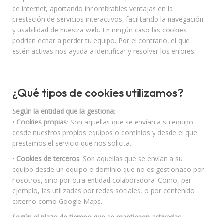
de internet, aportando innombrables ventajas en la
prestación de servicios interactivos, facilitando la navegación
y usabilidad de nuestra web. En ningún caso las cookies
podrían echar a perder tu equipo. Por el contrario, el que
estén activas nos ayuda a identificar y resolver los errores.
¿Qué tipos de cookies utilizamos?
Según la entidad que la gestiona
:
•
Cookies propias
: Son aquellas que se envían a su equipo
desde nuestros propios equipos o dominios y desde el que
prestamos el servicio que nos solicita.
•
Cookies de terceros
: Son aquellas que se envían a su
equipo desde un equipo o dominio que no es gestionado por
nosotros, sino por otra entidad colaboradora. Como, per-
ejemplo, las utilizadas por redes sociales, o por contenido
externo como Google Maps.
Según el plazo de tiempo que se mantienen activadas
: