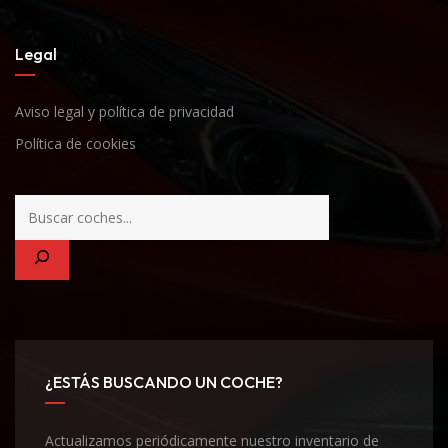
Legal
Aviso legal y política de privacidad
Política de cookies
¿ESTÁS BUSCANDO UN COCHE?
Actualizamos periódicamente nuestro inventario de