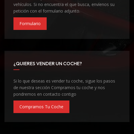
vehículos. Si no encuentra el que busca, envíenos su
petición con el formulario adjunto.
Formulario
¿QUIERES VENDER UN COCHE?
Si lo que deseas es vender tu coche, sigue los pasos
de nuestra sección Compramos tu coche y nos
pondremos en contacto contigo
Compramos Tu Coche