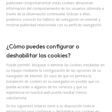
publicidad comportamental: estas cookies almacenan
información del comportamiento de los usuarios obtenida a
través de la observación continuada. Gràcias a ellas,
podemos conocer los hábitos de navegación en internet y
mostrar publicidad relacionada con su perfil de navegación.
¿Cómo puedes configurar o
deshabilitar las cookies?
Puede permitir, bloquear o eliminar las cookies instaladas en
su equipo mediante la configuración de las opciones de su
navegador de Internet. En caso de que no permita la
instalación de cookies en su navegador es posible que no
pueda acceder a algunos de los servicios y que su
experiencia en nuestra web pueda resultar menos
satisfactoria.
En los siguientes enlaces tiene a su disposición toda la
información para configurar o deshabilitar sus cookies en