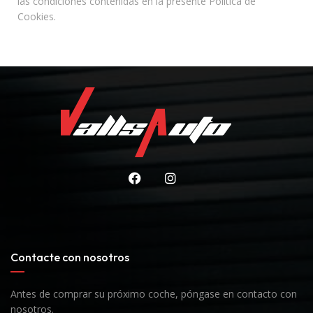
las condiciones contenidas en la presente Política de
Cookies.
Contacte con nosotros
Antes de comprar su próximo coche, póngase en contacto con
nosotros.