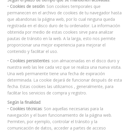
•
Cookies de sesión
: Son cookies temporales que
permanecen en el archivo de cookies de tu navegador hasta
que abandonas la página web, por lo cual ninguna queda
registrada en el disco duro de tu ordenador. La información
obtenida por medio de estas cookies sirve para analizar
pautas de tránsito en la web. A la larga, esto nos permite
proporcionar una mejor experiencia para mejorar el
contenido y facilitar el uso.
•
Cookies persistentes
: son almacenadas en el disco duro y
nuestra web las lee cada vez que se realiza una nueva visita.
Una web permanente tiene una fecha de expiración
determinada. La cookie dejará de funcionar después de esta
fecha. Estas cookies las utilizamos , generalmente, para
facilitar los servicios de compra y registro.
Según la finalidad
:
•
Cookies técnicas
: Son aquellas necesarias para la
navegación y el buen funcionamiento de la página web.
Permiten, por ejemplo, controlar el tránsito y la
comunicación de datos, acceder a partes de acceso