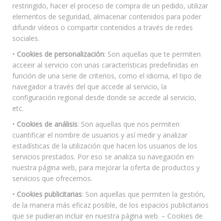
restringido, hacer el proceso de compra de un pedido, utilizar
elementos de seguridad, almacenar contenidos para poder
difundir vídeos o compartir contenidos a través de redes
sociales.
•
Cookies de personalización
: Son aquellas que te permiten
acceeir al servicio con unas características predefinidas en
función de una serie de criterios, como el idioma, el tipo de
navegador a través del que accede al servicio, la
configuración regional desde donde se accede al servicio,
etc.
•
Cookies de análisis
: Son aquellas que nos permiten
cuantificar el nombre de usuarios y así medir y analizar
estadísticas de la utilización que hacen los usuarios de los
servicios prestados. Por eso se analiza su navegación en
nuestra página web, para mejorar la oferta de productos y
servicios que ofrecemos.
•
Cookies publicitarias
: Son aquellas que permiten la gestión,
de la manera más eficaz posible, de los espacios publicitarios
que se pudieran incluir en nuestra página web. – Cookies de