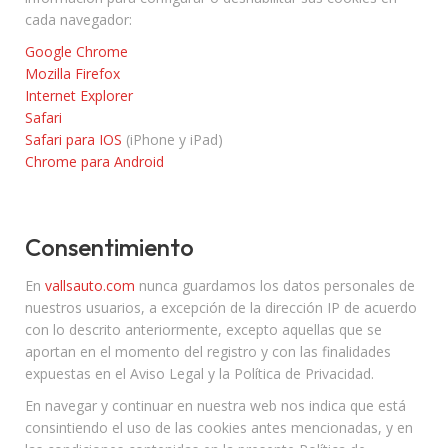
cada navegador:
Google Chrome
Mozilla Firefox
Internet Explorer
Safari
Safari para IOS
(iPhone y iPad)
Chrome para Android
Consentimiento
En
vallsauto.com
nunca guardamos los datos personales de
nuestros usuarios, a excepción de la dirección IP de acuerdo
con lo descrito anteriormente, excepto aquellas que se
aportan en el momento del registro y con las finalidades
expuestas en el Aviso Legal y la Política de Privacidad.
En navegar y continuar en nuestra web nos indica que está
consintiendo el uso de las cookies antes mencionadas, y en