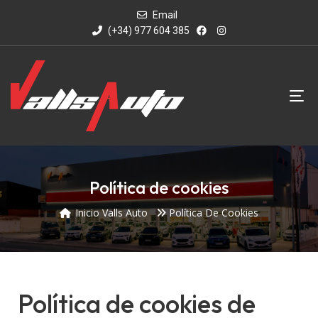
Email
(+34) 977 604 385
Política de cookies
Inicio Valls Auto
Política De Cookies
Política de cookies de