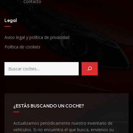
Contacto
Legal
Aviso legal y política de privacidad
Política de cookies
¿ESTÁS BUSCANDO UN COCHE?
Actualizamos periódicamente nuestro inventario de
vehículos. Si no encuentra el que busca, envíenos su