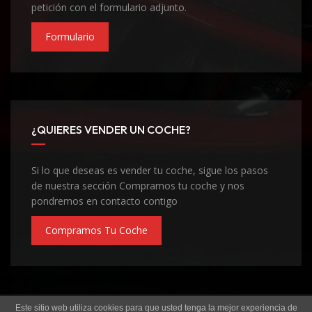
petición con el formulario adjunto.
Formulario
¿QUIERES VENDER UN COCHE?
Si lo que deseas es vender tu coche, sigue los pasos
de nuestra sección Compramos tu coche y nos
pondremos en contacto contigo
Compramos Tu Coche
Este sitio web utiliza cookies para que usted tenga la mejor experiencia de