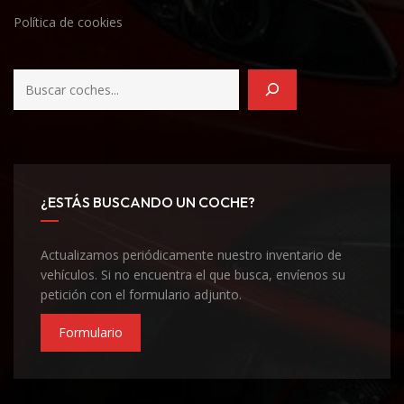
Política de cookies
¿ESTÁS BUSCANDO UN COCHE?
Actualizamos periódicamente nuestro inventario de
vehículos. Si no encuentra el que busca, envíenos su
petición con el formulario adjunto.
Formulario