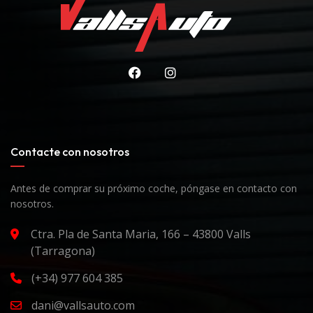
Contacte con nosotros
Antes de comprar su próximo coche, póngase en contacto con
nosotros.
Ctra. Pla de Santa Maria, 166 – 43800 Valls
(Tarragona)
(+34) 977 604 385
dani@vallsauto.com