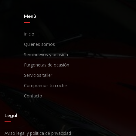
Menú
Inicio
Quienes somos
Seminuevos y ocasión
Furgonetas de ocasión
Servicios taller
Compramos tu coche
Contacto
Legal
Aviso legal y política de privacidad