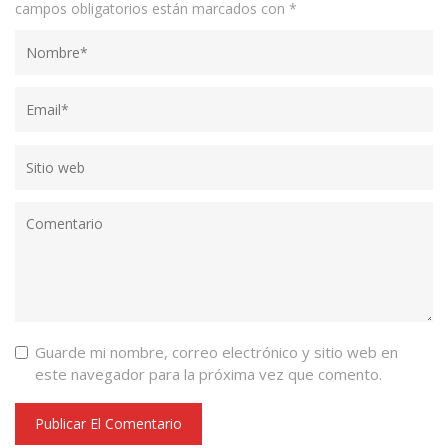
campos obligatorios están marcados con
*
Guarde mi nombre, correo electrónico y sitio web en
este navegador para la próxima vez que comento.