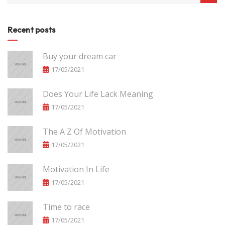
Recent posts
Buy your dream car
17/05/2021
Does Your Life Lack Meaning
17/05/2021
The A Z Of Motivation
17/05/2021
Motivation In Life
17/05/2021
Time to race
17/05/2021