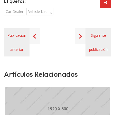
Etiquetas:
Car Dealer
Vehicle Listing
Publicación
Siguiente
anterior
publicación
Artículos Relacionados