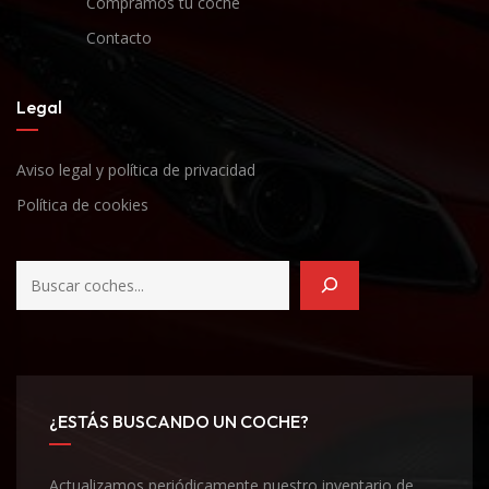
Compramos tu coche
Contacto
Legal
Aviso legal y política de privacidad
Política de cookies
¿ESTÁS BUSCANDO UN COCHE?
Actualizamos periódicamente nuestro inventario de