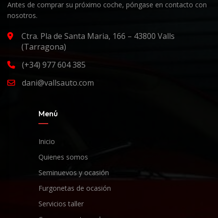
Antes de comprar su próximo coche, póngase en contacto con
nosotros.
Ctra. Pla de Santa Maria, 166 – 43800 Valls
(Tarragona)
(+34) 977 604 385
dani@vallsauto.com
Menú
Inicio
Quienes somos
Seminuevos y ocasión
Furgonetas de ocasión
Servicios taller