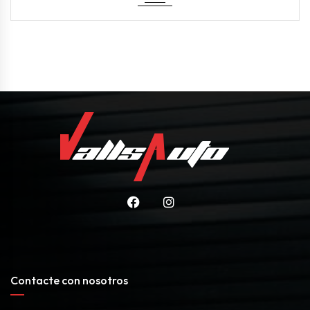
Contacte con nosotros