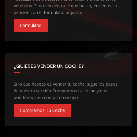
vehículos. Si no encuentra el que busca, envíenos su
petición con el formulario adjunto.
Formulario
¿QUIERES VENDER UN COCHE?
Si lo que deseas es vender tu coche, sigue los pasos
de nuestra sección Compramos tu coche y nos
pondremos en contacto contigo
Compramos Tu Coche