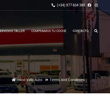
(+34) 977 604 385
ERVICIOS TALLER
COMPRAMOS TU COCHE
CONTACTO
Inicio Valls Auto
Terms And Conditions