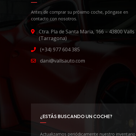
Antes de comprar su próximo coche, póngase en
contacto con nosotros.
Ctra. Pla de Santa Maria, 166 – 43800 Valls
(Tarragona)
(+34) 977 604 385
dani@vallsauto.com
¿ESTÁS BUSCANDO UN COCHE?
Actualizamos periódicamente nuestro inventario