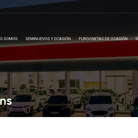
ES SOMOS
SEMINUEVOS Y OCASIÓN
FURGONETAS DE OCASIÓN
S
ons