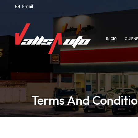
Email
INICIO
QUIEN
Terms And Conditi