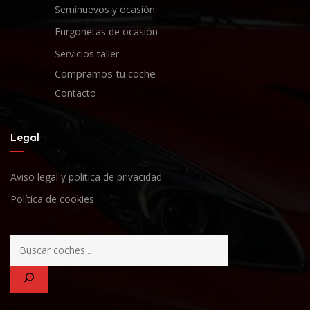
Seminuevos y ocasión
Furgonetas de ocasión
Servicios taller
Compramos tu coche
Contacto
Legal
Aviso legal y política de privacidad
Política de cookies