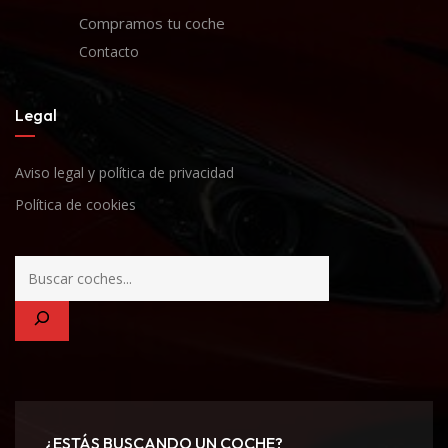
Compramos tu coche
Contacto
Legal
Aviso legal y política de privacidad
Política de cookies
¿ESTÁS BUSCANDO UN COCHE?