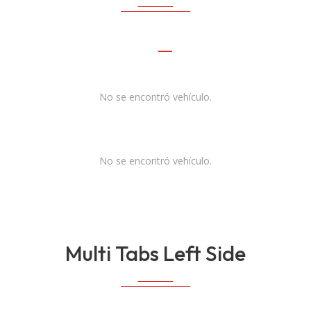
No se encontró vehículo.
No se encontró vehículo.
Multi Tabs Left Side