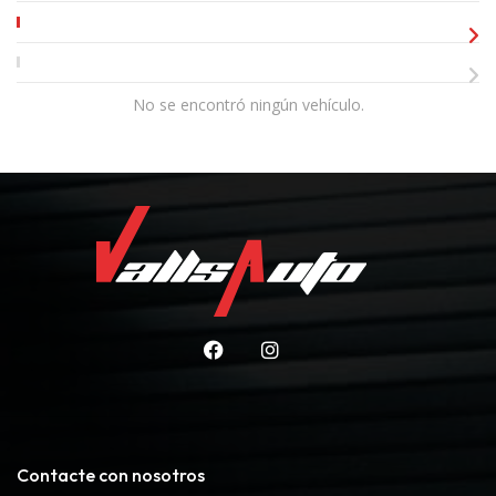
No se encontró ningún vehículo.
Contacte con nosotros