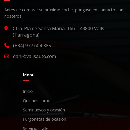
Antes de comprar su próximo coche, póngase en contacto con
nosotros.
Ctra. Pla de Santa Maria, 166 – 43800 Valls
(Tarragona)
(+34) 977 604 385
dani@vallsauto.com
Menú
Inicio
Quienes somos
Seminuevos y ocasión
Furgonetas de ocasión
Servicios taller