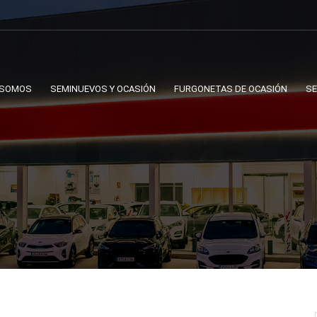
 SOMOS
SEMINUEVOS Y OCASIÓN
FURGONETAS DE OCASIÓN
SE