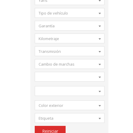
Yaris
Tipo de vehículo
Garantía
Kilometraje
Transmisión
Cambio de marchas
Color exterior
Etiqueta
Reiniciar