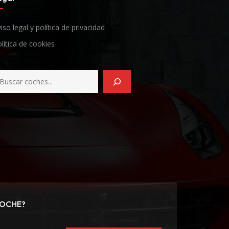
iso legal y política de privacidad
lítica de cookies
COCHE?