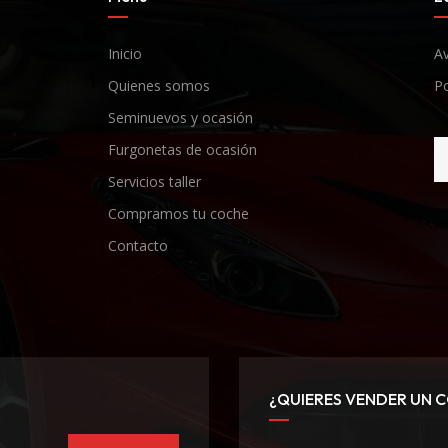
Inicio
Av
Quienes somos
Po
Seminuevos y ocasión
Furgonetas de ocasión
Servicios taller
Compramos tu coche
Contacto
¿QUIERES VENDER UN 