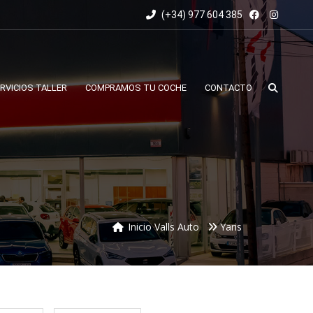
(+34) 977 604 385
RVICIOS TALLER
COMPRAMOS TU COCHE
CONTACTO
Inicio Valls Auto
Yaris