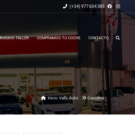
(+34) 977 604 385
RVICIOS TALLER
COMPRAMOS TU COCHE
CONTACTO
Inicio Valls Auto
Gasolina