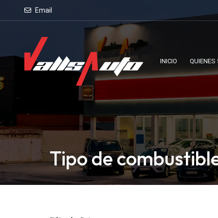
Email
INICIO
QUIENES
Tipo de combustible