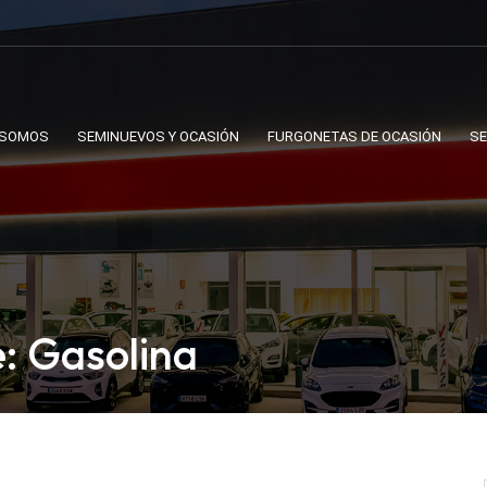
 SOMOS
SEMINUEVOS Y OCASIÓN
FURGONETAS DE OCASIÓN
SE
: Gasolina