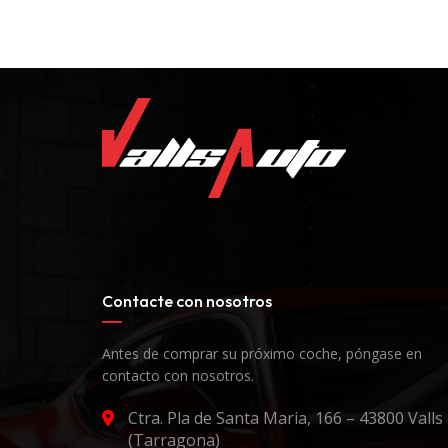
Contacte con nosotros
Antes de comprar su próximo coche, póngase en
contacto con nosotros.
Ctra. Pla de Santa Maria, 166 – 43800 Valls
(Tarragona)