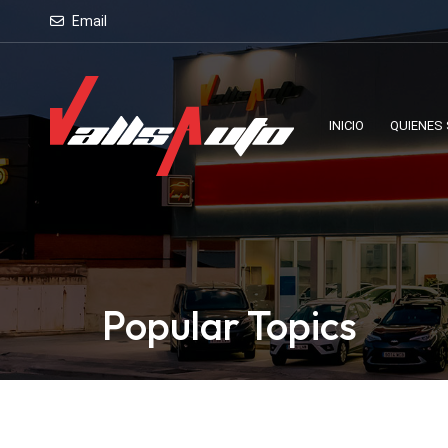
Email
INICIO
QUIENES
Popular Topics