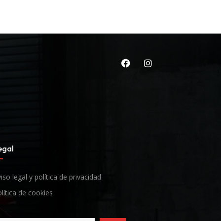
egal
iso legal y política de privacidad
lítica de cookies