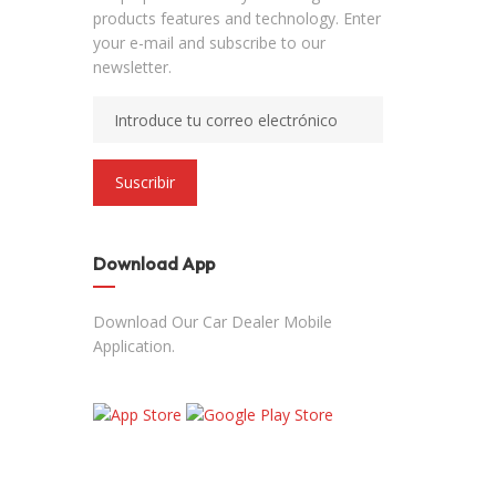
products features and technology. Enter
your e-mail and subscribe to our
newsletter.
Suscribir
Download App
Download Our Car Dealer Mobile
Application.