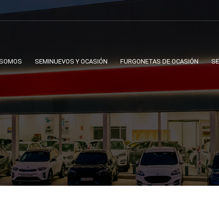
 SOMOS
SEMINUEVOS Y OCASIÓN
FURGONETAS DE OCASIÓN
SE