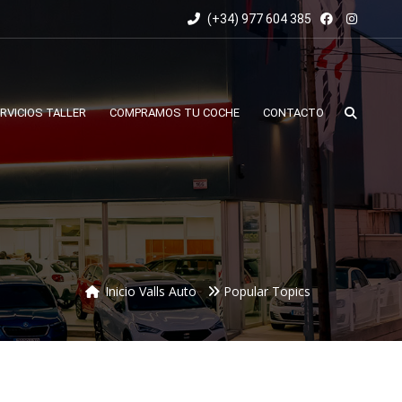
(+34) 977 604 385
RVICIOS TALLER
COMPRAMOS TU COCHE
CONTACTO
Inicio Valls Auto
Popular Topics