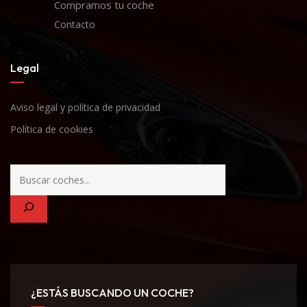
Compramos tu coche
Contacto
Legal
Aviso legal y política de privacidad
Política de cookies
¿ESTÁS BUSCANDO UN COCHE?