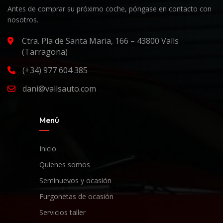
Antes de comprar su próximo coche, póngase en contacto con
nosotros.
Ctra. Pla de Santa Maria, 166 – 43800 Valls
(Tarragona)
(+34) 977 604 385
dani@vallsauto.com
Menú
Inicio
Quienes somos
Seminuevos y ocasión
Furgonetas de ocasión
Servicios taller