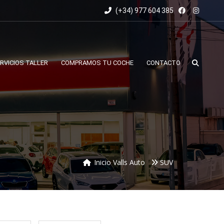
(+34) 977 604 385
RVICIOS TALLER
COMPRAMOS TU COCHE
CONTACTO
Inicio Valls Auto
SUV