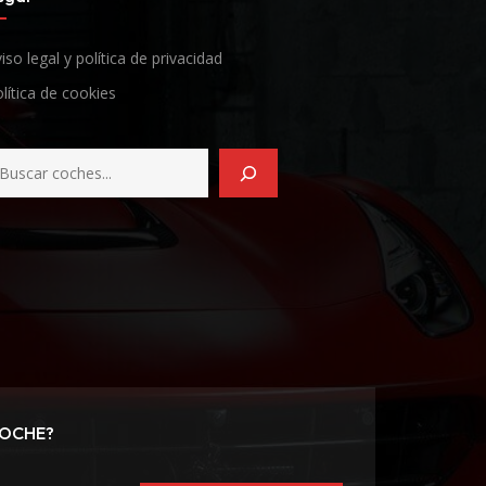
iso legal y política de privacidad
lítica de cookies
COCHE?