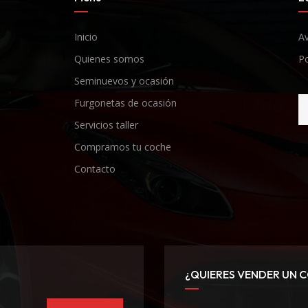
Inicio
Av
Quienes somos
Po
Seminuevos y ocasión
Furgonetas de ocasión
Servicios taller
Compramos tu coche
Contacto
¿QUIERES VENDER UN 