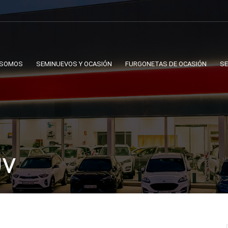
 SOMOS
SEMINUEVOS Y OCASIÓN
FURGONETAS DE OCASIÓN
SE
UV