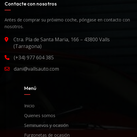
Contacte con nosotros
Antes de comprar su próximo coche, póngase en contacto con
nosotros.
Ctra. Pla de Santa Maria, 166 – 43800 Valls
(Tarragona)
(+34) 977 604 385
dani@vallsauto.com
Menú
Inicio
Quienes somos
Seminuevos y ocasión
Furgonetas de ocasión