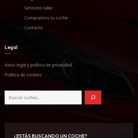
Servicios taller
Compramos tu coche
Contacto
Legal
Aviso legal y política de privacidad
Política de cookies
¿ESTÁS BUSCANDO UN COCHE?